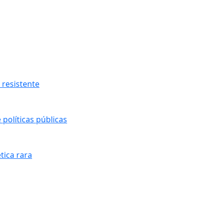
resistente
políticas públicas
tica rara