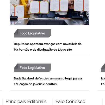
Foco Legislativo
Deputadas apontam avanços com novas leis do
Pix Pensão e de divulgação do Ligue 180
Foco Legislativo
Duda Salabert defendeu um marco legal para a
Iz
educação de jovens e adultos
Fe
Principais Editoriais
Fale Conosco