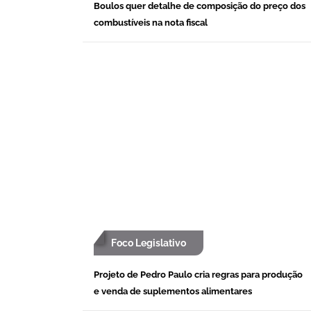
Boulos quer detalhe de composição do preço dos
combustíveis na nota fiscal
Foco Legislativo
Projeto de Pedro Paulo cria regras para produção
e venda de suplementos alimentares