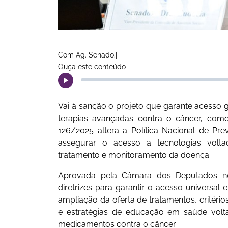
Com Ag. Senado.|
Ouça este conteúdo
Vai à sanção o projeto que garante acesso g
terapias avançadas contra o câncer, como
126/2025 altera a Política Nacional de Pr
assegurar o acesso a tecnologias volta
tratamento e monitoramento da doença.
Aprovada pela Câmara dos Deputados nest
diretrizes para garantir o acesso universal 
ampliação da oferta de tratamentos, critério
e estratégias de educação em saúde volt
medicamentos contra o câncer.