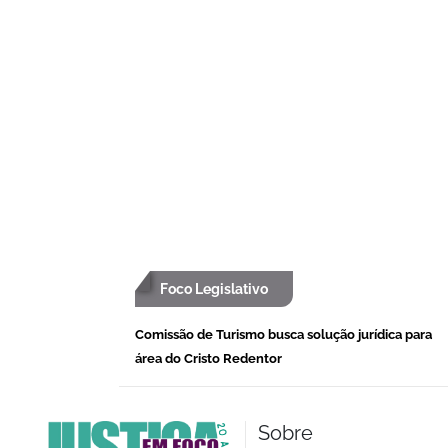
Foco Legislativo
Comissão de Turismo busca solução jurídica para
área do Cristo Redentor
Sobre