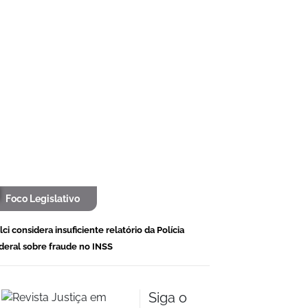
Foco Legislativo
alci considera insuficiente relatório da Polícia
deral sobre fraude no INSS
Siga o