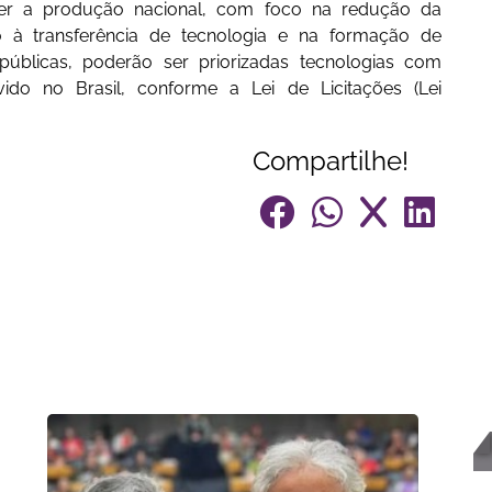
lecer a produção nacional, com foco na redução da
 à transferência de tecnologia e na formação de
públicas, poderão ser priorizadas tecnologias com
vido no Brasil, conforme a Lei de Licitações (Lei
Compartilhe!