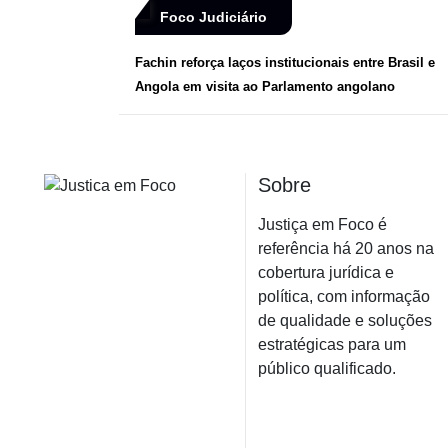
Foco Judiciário
Fachin reforça laços institucionais entre Brasil e
Angola em visita ao Parlamento angolano
Sobre
Justiça em Foco é
referência há 20 anos na
cobertura jurídica e
política, com informação
de qualidade e soluções
estratégicas para um
público qualificado.