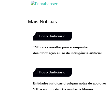
Mais Noticias
Foco Judiciário
TSE cria conselho para acompanhar
desinformação e uso de inteligência artificial
Foco Judiciário
Entidades jurídicas divulgam notas de apoio ao
STF e ao ministro Alexandre de Moraes