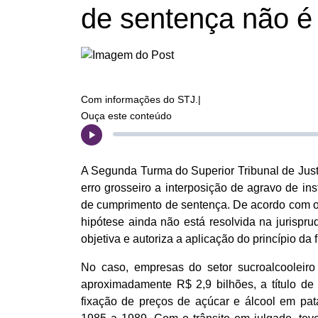
de sentença não é 
Com informações do STJ.|
Ouça este conteúdo
A Segunda Turma do Superior Tribunal de Just
erro grosseiro a interposição de agravo de i
de cumprimento de sentença. De acordo com o 
hipótese ainda não está resolvida na jurispru
objetiva e autoriza a aplicação do princípio da 
No caso, empresas do setor sucroalcoolei
aproximadamente R$ 2,9 bilhões, a título de 
fixação de preços de açúcar e álcool em pat