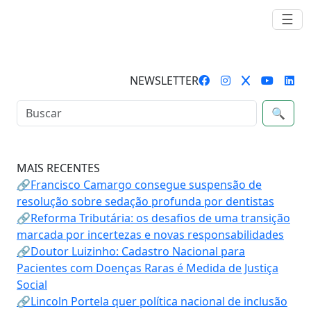
☰
NEWSLETTER
🔍
MAIS RECENTES
🔗Francisco Camargo consegue suspensão de
resolução sobre sedação profunda por dentistas
🔗Reforma Tributária: os desafios de uma transição
marcada por incertezas e novas responsabilidades
🔗Doutor Luizinho: Cadastro Nacional para
Pacientes com Doenças Raras é Medida de Justiça
Social
🔗Lincoln Portela quer política nacional de inclusão