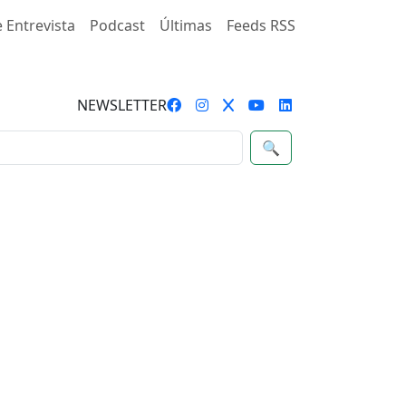
 Entrevista
Podcast
Últimas
Feeds RSS
NEWSLETTER
🔍