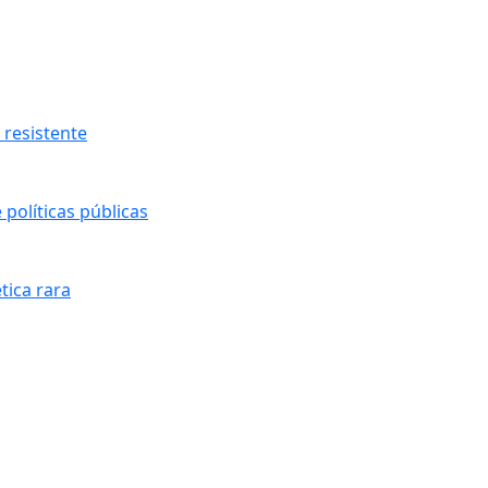
resistente
políticas públicas
tica rara