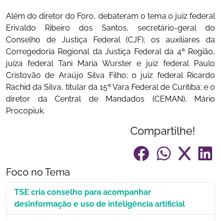
Além do diretor do Foro, debateram o tema o juiz federal
Erivaldo Ribeiro dos Santos, secretário-geral do
Conselho de Justiça Federal (CJF); os auxiliares da
Corregedoria Regional da Justiça Federal da 4ª Região,
juíza federal Tani Maria Wurster e juiz federal Paulo
Cristovão de Araújo Silva Filho; o juiz federal Ricardo
Rachid da Silva, titular da 15ª Vara Federal de Curitiba; e o
diretor da Central de Mandados (CEMAN), Mário
Procopiuk.
Compartilhe!
Foco no Tema
TSE cria conselho para acompanhar
desinformação e uso de inteligência artificial