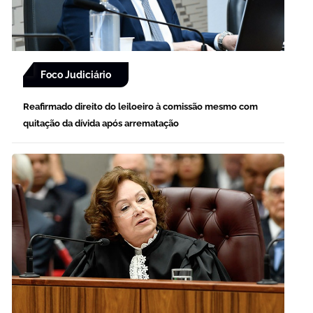
Foco Judiciário
Reafirmado direito do leiloeiro à comissão mesmo com
quitação da dívida após arrematação