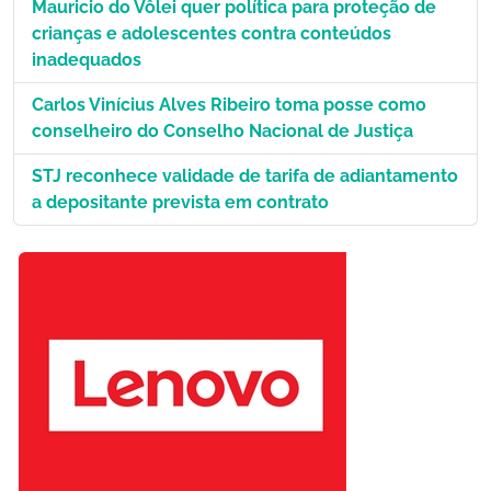
Mauricio do Vôlei quer política para proteção de
crianças e adolescentes contra conteúdos
inadequados
Carlos Vinícius Alves Ribeiro toma posse como
conselheiro do Conselho Nacional de Justiça
STJ reconhece validade de tarifa de adiantamento
a depositante prevista em contrato