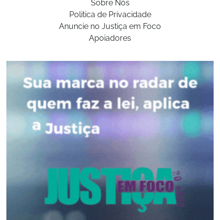
Sobre Nós
Politica de Privacidade
Anuncie no Justiça em Foco
Apoiadores