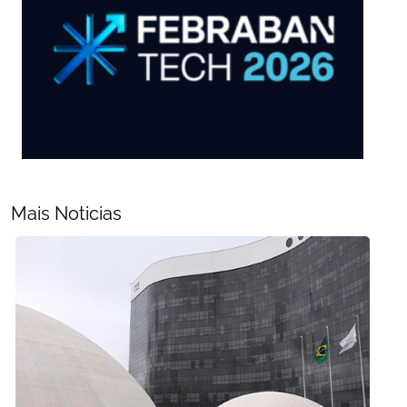
Mais Noticias