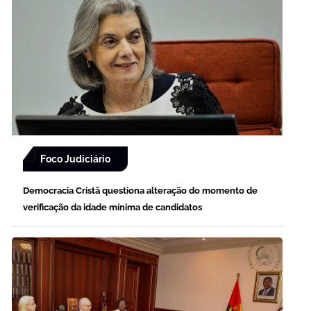
Foco Judiciário
Democracia Cristã questiona alteração do momento de
verificação da idade mínima de candidatos