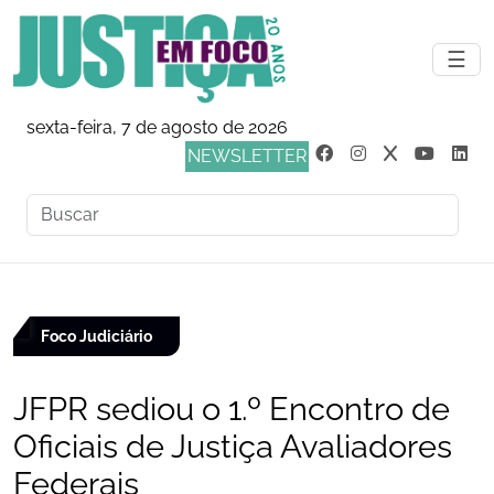
☰
sexta-feira, 7 de agosto de 2026
NEWSLETTER
Foco Judiciário
JFPR sediou o 1.º Encontro de
Oficiais de Justiça Avaliadores
Federais