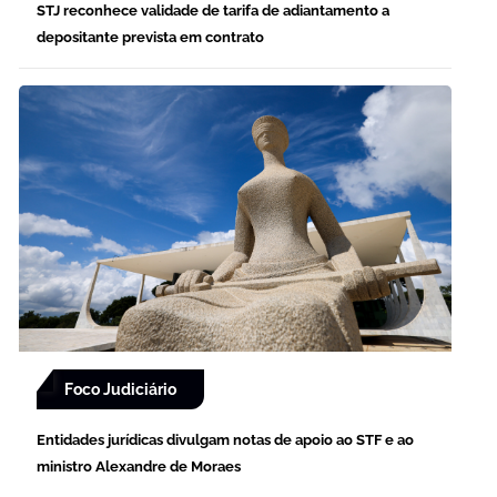
STJ reconhece validade de tarifa de adiantamento a
depositante prevista em contrato
Foco Judiciário
Entidades jurídicas divulgam notas de apoio ao STF e ao
ministro Alexandre de Moraes