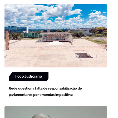
Foco Judiciário
Rede questiona falta de responsabilização de
parlamentares por emendas impositivas