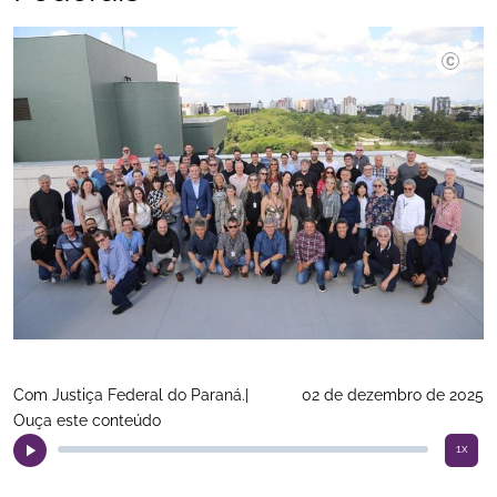
©JFPR.|
Com Justiça Federal do Paraná.|
02 de dezembro de 2025
Ouça este conteúdo
1x