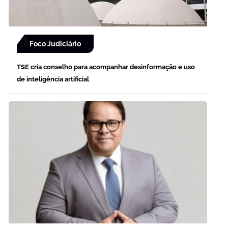
Foco Judiciário
TSE cria conselho para acompanhar desinformação e uso
de inteligência artificial