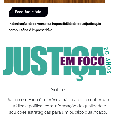
Foco Judiciário
Indenização decorrente da impossibilidade de adjudicação
compulsória é imprescritível
Sobre
Justiça em Foco é referência há 20 anos na cobertura
jurídica e política, com informação de qualidade e
soluções estratégicas para um público qualificado.