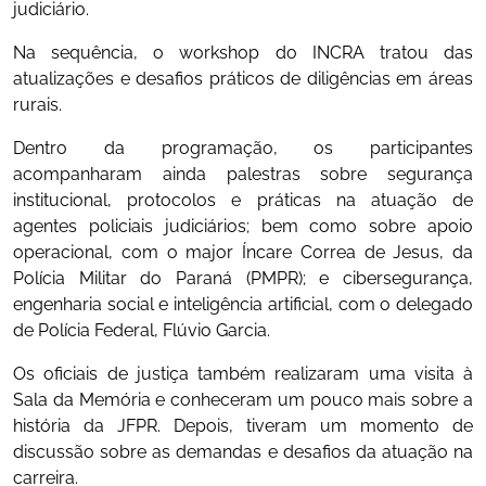
judiciário.
Na sequência, o workshop do INCRA tratou das
atualizações e desafios práticos de diligências em áreas
rurais.
Dentro da programação, os participantes
acompanharam ainda palestras sobre segurança
institucional, protocolos e práticas na atuação de
agentes policiais judiciários; bem como sobre apoio
operacional, com o major Íncare Correa de Jesus, da
Polícia Militar do Paraná (PMPR); e cibersegurança,
engenharia social e inteligência artificial, com o delegado
de Polícia Federal, Flúvio Garcia.
Os oficiais de justiça também realizaram uma visita à
Sala da Memória e conheceram um pouco mais sobre a
história da JFPR. Depois, tiveram um momento de
discussão sobre as demandas e desafios da atuação na
carreira.