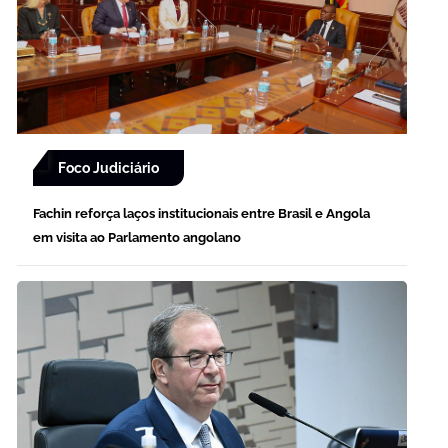
Foco Judiciário
Fachin reforça laços institucionais entre Brasil e Angola
em visita ao Parlamento angolano