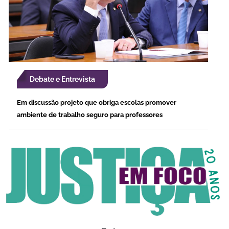
Debate e Entrevista
Em discussão projeto que obriga escolas promover
ambiente de trabalho seguro para professores