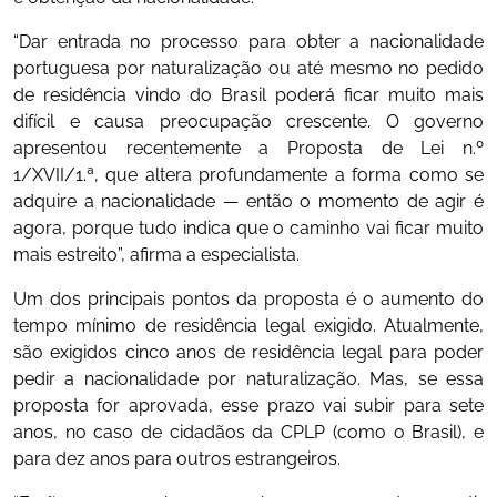
“Dar entrada no processo para obter a nacionalidade
portuguesa por naturalização ou até mesmo no pedido
de residência vindo do Brasil poderá ficar muito mais
difícil e causa preocupação crescente. O governo
apresentou recentemente a Proposta de Lei n.º
1/XVII/1.ª, que altera profundamente a forma como se
adquire a nacionalidade — então o momento de agir é
agora, porque tudo indica que o caminho vai ficar muito
mais estreito”, afirma a especialista.
Um dos principais pontos da proposta é o aumento do
tempo mínimo de residência legal exigido. Atualmente,
são exigidos cinco anos de residência legal para poder
pedir a nacionalidade por naturalização. Mas, se essa
proposta for aprovada, esse prazo vai subir para sete
anos, no caso de cidadãos da CPLP (como o Brasil), e
para dez anos para outros estrangeiros.