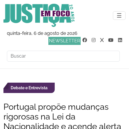
☰
quinta-feira, 6 de agosto de 2026
NEWSLETTER
Debate e Entrevista
Portugal propõe mudanças
rigorosas na Lei da
Nacionalidade e acende alerta