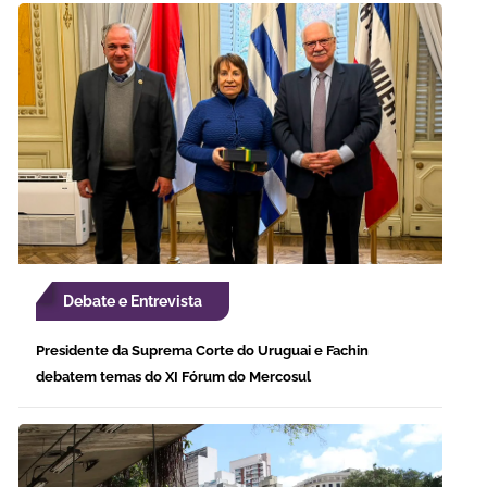
Debate e Entrevista
Presidente da Suprema Corte do Uruguai e Fachin
debatem temas do XI Fórum do Mercosul