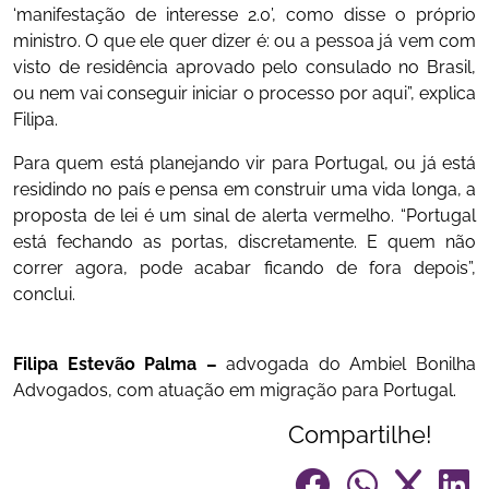
‘manifestação de interesse 2.0’, como disse o próprio
ministro. O que ele quer dizer é: ou a pessoa já vem com
visto de residência aprovado pelo consulado no Brasil,
ou nem vai conseguir iniciar o processo por aqui”, explica
Filipa.
Para quem está planejando vir para Portugal, ou já está
residindo no país e pensa em construir uma vida longa, a
proposta de lei é um sinal de alerta vermelho. “Portugal
está fechando as portas, discretamente. E quem não
correr agora, pode acabar ficando de fora depois”,
conclui.
Filipa Estevão Palma –
advogada do Ambiel Bonilha
Advogados, com atuação em migração para Portugal.
Compartilhe!