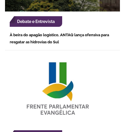
Debate e Entrevista
À beira do apagão logístico, ANTAQ lança ofensiva para
resgatar as hidrovias do Sul