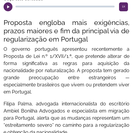
1x
Proposta engloba mais exigências,
prazos maiores e fim da principal via de
regularização em Portugal
O governo português apresentou recentemente a
Proposta de Lei n.º 1/XVII/1.ª, que pretende alterar de
forma significativa as regras para aquisição da
nacionalidade por naturalização. A proposta tem gerado
grande preocupação entre estrangeiros —
especialmente brasileiros que vivem ou pretendem viver
em Portugal.
Filipa Palma, advogada internacionalista do escritório
Ambiel Bonilha Advogados e especialista em migração
para Portugal, alerta que as mudanças representam um
“estreitamento severo” no caminho para a regularização
e obtenção da nacionalidade.