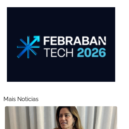
Mais Noticias