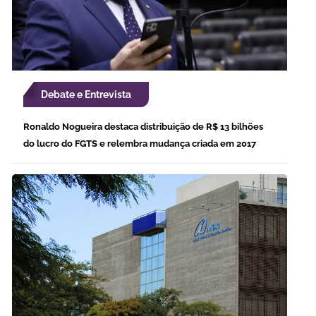
Debate e Entrevista
Ronaldo Nogueira destaca distribuição de R$ 13 bilhões
do lucro do FGTS e relembra mudança criada em 2017