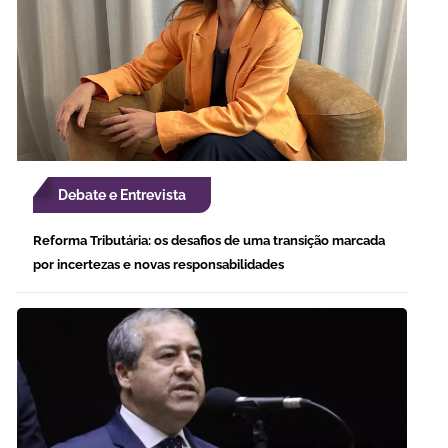
Debate e Entrevista
Reforma Tributária: os desafios de uma transição marcada
por incertezas e novas responsabilidades