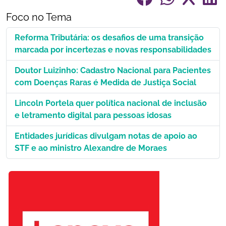
Foco no Tema
Reforma Tributária: os desafios de uma transição
marcada por incertezas e novas responsabilidades
Doutor Luizinho: Cadastro Nacional para Pacientes
com Doenças Raras é Medida de Justiça Social
Lincoln Portela quer política nacional de inclusão
e letramento digital para pessoas idosas
Entidades jurídicas divulgam notas de apoio ao
STF e ao ministro Alexandre de Moraes