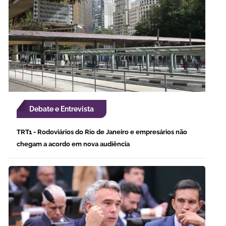
Debate e Entrevista
TRT1 - Rodoviários do Rio de Janeiro e empresários não
chegam a acordo em nova audiência