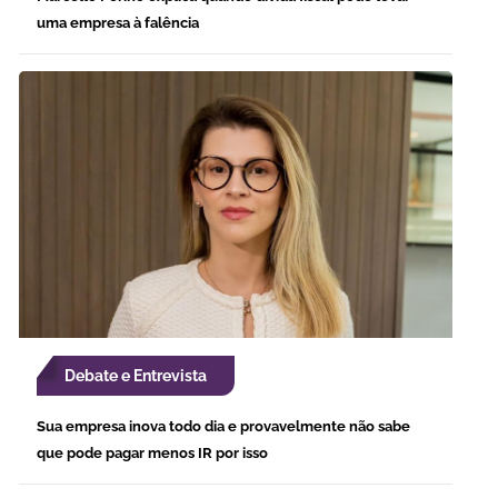
uma empresa à falência
Debate e Entrevista
Sua empresa inova todo dia e provavelmente não sabe
que pode pagar menos IR por isso