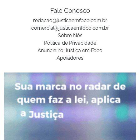
Fale Conosco
redacao@justicaemfoco.com.br
comercial@justicaemfoco.com.br
Sobre Nós
Politica de Privacidade
Anuncie no Justiça em Foco
Apoiadores