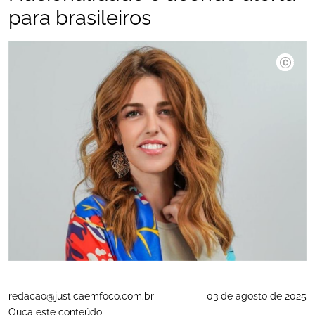
para brasileiros
Divulgaç
redacao@justicaemfoco.com.br
03 de agosto de 2025
Ouça este conteúdo