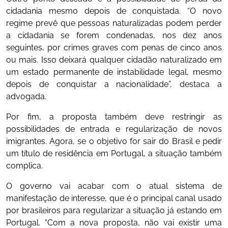
cidadania mesmo depois de conquistada. “O novo
regime prevê que pessoas naturalizadas podem perder
a cidadania se forem condenadas, nos dez anos
seguintes, por crimes graves com penas de cinco anos
ou mais. Isso deixará qualquer cidadão naturalizado em
um estado permanente de instabilidade legal, mesmo
depois de conquistar a nacionalidade”, destaca a
advogada.
Por fim, a proposta também deve restringir as
possibilidades de entrada e regularização de novos
imigrantes. Agora, se o objetivo for sair do Brasil e pedir
um título de residência em Portugal, a situação também
complica.
O governo vai acabar com o atual sistema de
manifestação de interesse, que é o principal canal usado
por brasileiros para regularizar a situação já estando em
Portugal. “Com a nova proposta, não vai existir uma