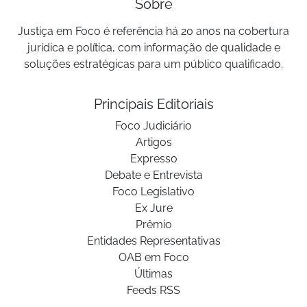
Sobre
Justiça em Foco é referência há 20 anos na cobertura
jurídica e política, com informação de qualidade e
soluções estratégicas para um público qualificado.
Principais Editoriais
Foco Judiciário
Artigos
Expresso
Debate e Entrevista
Foco Legislativo
Ex Jure
Prêmio
Entidades Representativas
OAB em Foco
Últimas
Feeds RSS