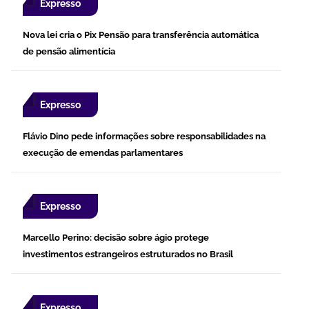
Expresso
Nova lei cria o Pix Pensão para transferência automática
de pensão alimentícia
Expresso
Flávio Dino pede informações sobre responsabilidades na
execução de emendas parlamentares
Expresso
Marcello Perino: decisão sobre ágio protege
investimentos estrangeiros estruturados no Brasil
Expresso