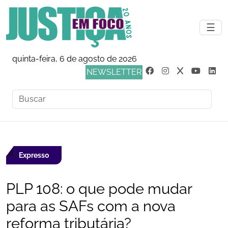
☰
quinta-feira, 6 de agosto de 2026
NEWSLETTER
Expresso
PLP 108: o que pode mudar
para as SAFs com a nova
reforma tributária?