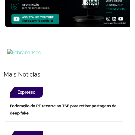
Mais Noticias
Expresso
Federação do PT recorre ao TSE para retirar postagens de
deep fake