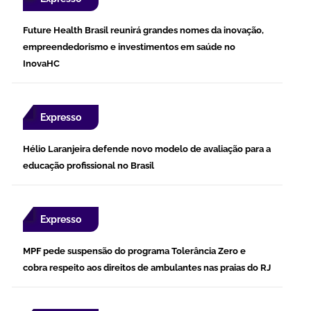
Future Health Brasil reunirá grandes nomes da inovação,
empreendedorismo e investimentos em saúde no
InovaHC
Expresso
Hélio Laranjeira defende novo modelo de avaliação para a
educação profissional no Brasil
Expresso
MPF pede suspensão do programa Tolerância Zero e
cobra respeito aos direitos de ambulantes nas praias do RJ