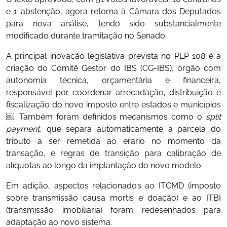
e 1 abstenção, agora retorna à Câmara dos Deputados
para nova análise, tendo sido substancialmente
modificado durante tramitação no Senado.
A principal inovação legislativa prevista no PLP 108 é a
criação do Comitê Gestor do IBS (CG-IBS), órgão com
autonomia técnica, orçamentária e financeira,
responsável por coordenar arrecadação, distribuição e
fiscalização do novo imposto entre estados e municípios
￼. Também foram definidos mecanismos como o
split
payment
, que separa automaticamente a parcela do
tributo a ser remetida ao erário no momento da
transação, e regras de transição para calibração de
alíquotas ao longo da implantação do novo modelo.
Em adição, aspectos relacionados ao ITCMD (imposto
sobre transmissão causa mortis e doação) e ao ITBI
(transmissão imobiliária) foram redesenhados para
adaptação ao novo sistema.