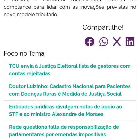
compliance para lidar com as inovações previstas no
novo modelo tributário.
Compartilhe!
Foco no Tema
TCU envia à Justiça Eleitoral lista de gestores com
contas rejeitadas
Doutor Luizinho: Cadastro Nacional para Pacientes
com Doenças Raras é Medida de Justiça Social
Entidades jurídicas divulgam notas de apoio ao
STF e ao ministro Alexandre de Moraes
Rede questiona falta de responsabilização de
parlamentares por emendas impositivas