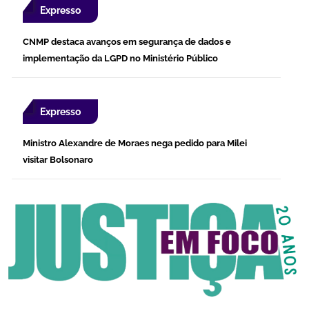
Expresso
CNMP destaca avanços em segurança de dados e
implementação da LGPD no Ministério Público
Expresso
Ministro Alexandre de Moraes nega pedido para Milei
visitar Bolsonaro