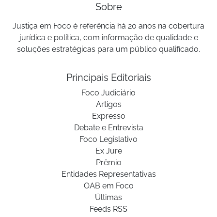
Sobre
Justiça em Foco é referência há 20 anos na cobertura
jurídica e política, com informação de qualidade e
soluções estratégicas para um público qualificado.
Principais Editoriais
Foco Judiciário
Artigos
Expresso
Debate e Entrevista
Foco Legislativo
Ex Jure
Prêmio
Entidades Representativas
OAB em Foco
Últimas
Feeds RSS