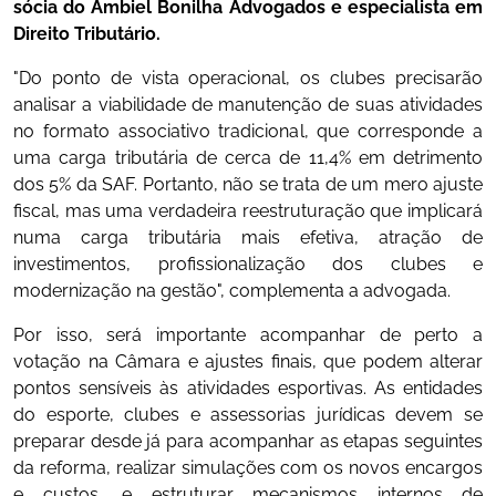
sócia do Ambiel Bonilha Advogados e especialista em
Direito Tributário.
"Do ponto de vista operacional, os clubes precisarão
analisar a viabilidade de manutenção de suas atividades
no formato associativo tradicional, que corresponde a
uma carga tributária de cerca de 11,4% em detrimento
dos 5% da SAF. Portanto, não se trata de um mero ajuste
fiscal, mas uma verdadeira reestruturação que implicará
numa carga tributária mais efetiva, atração de
investimentos, profissionalização dos clubes e
modernização na gestão", complementa a advogada.
Por isso, será importante acompanhar de perto a
votação na Câmara e ajustes finais, que podem alterar
pontos sensíveis às atividades esportivas. As entidades
do esporte, clubes e assessorias jurídicas devem se
preparar desde já para acompanhar as etapas seguintes
da reforma, realizar simulações com os novos encargos
e custos, e estruturar mecanismos internos de