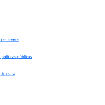
resistente
políticas públicas
tica rara