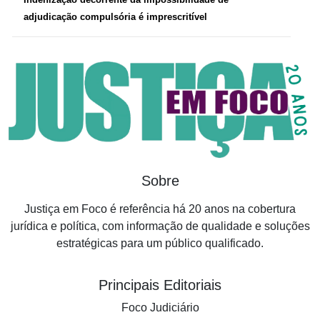
adjudicação compulsória é imprescritível
Sobre
Justiça em Foco é referência há 20 anos na cobertura
jurídica e política, com informação de qualidade e soluções
estratégicas para um público qualificado.
Principais Editoriais
Foco Judiciário