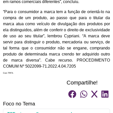
em ramos comerciais diferentes”, concluiu.
“Para o consumidor a marca tem a função de orientá-lo na
compra de um produto, ao passo que para o titular da
marca atua como veículo de divulgação dos produtos por
ela distinguidos, além de conferir o direito de exclusividade
de uso ao seu titular”, lembrou Cypriani. “A marca deve
servir para distinguir o produto, mercadoria ou serviço, de
tal forma que o consumidor não se engane, comprando
produto de determinada marca crendo ter adquirido outro
de marca diversa”. Cabe recurso. PROCEDIMENTO
COMUM Nº 5022099-71.2022.4.04.7205
Com TRF4.
Compartilhe!
Foco no Tema