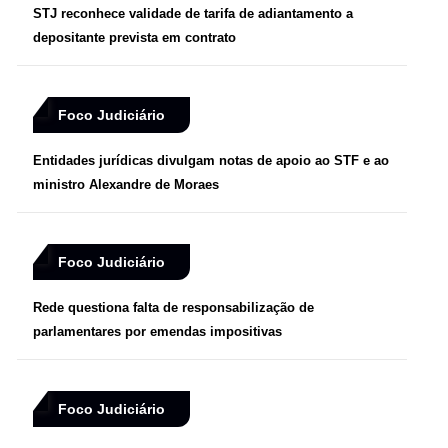
STJ reconhece validade de tarifa de adiantamento a
depositante prevista em contrato
Foco Judiciário
Entidades jurídicas divulgam notas de apoio ao STF e ao
ministro Alexandre de Moraes
Foco Judiciário
Rede questiona falta de responsabilização de
parlamentares por emendas impositivas
Foco Judiciário