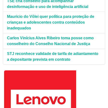
TSE cria conselho para acompanhar
desinformação e uso de inteligência artificial
Mauricio do Vôlei quer política para proteção de
crianças e adolescentes contra conteúdos
inadequados
Carlos Vinícius Alves Ribeiro toma posse como
conselheiro do Conselho Nacional de Justiça
STJ reconhece validade de tarifa de adiantamento
a depositante prevista em contrato