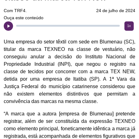
Com TRF4.
24 de julho de 2024
Ouça este conteúdo
1x
Uma empresa do setor têxtil com sede em Blumenau (SC),
titular da marca TEXNEO na classe de vestuário, não
conseguiu anular a decisão do Instituto Nacional de
Propriedade Industrial (INPI), que negou o registro na
classe de tecidos por concorrer com a marca TEX NEW,
detida por uma empresa de Itatiba (SP). A 1ª Vara da
Justiça Federal do município catarinense considerou que
não existem elementos distintivos que permitam a
convivência das marcas na mesma classe.
“A marca que a autora [empresa de Blumenau] pretende
registrar, além de ser constituída da expressão TEXNEO
como elemento principal, foneticamente idêntica a marca já
registrada, está acompanhada de elementos figurativos que