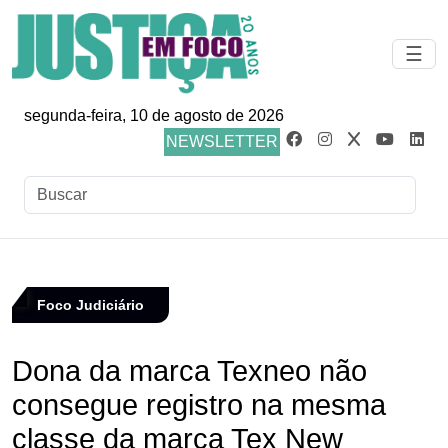
☰
segunda-feira, 10 de agosto de 2026
NEWSLETTER
Foco Judiciário
Dona da marca Texneo não
consegue registro na mesma
classe da marca Tex New