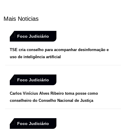
Mais Noticias
Foco Judiciário
TSE cria conselho para acompanhar desinformação e
uso de inteligência artificial
Foco Judiciário
Carlos Vinícius Alves Ribeiro toma posse como
conselheiro do Conselho Nacional de Justiça
Foco Judiciário