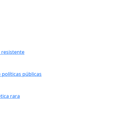
resistente
políticas públicas
tica rara